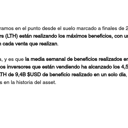
amos en el punto desde el suelo marcado a finales de 2
rs (LTH) están realizando los máximos beneficios, con 
cada venta que realizan
. 
a, y es que 
la media semanal de beneficios realizados en
 los inversores que están vendiendo ha alcanzado los 4
ATH de 9,4B $USD de beneficio realizado en un solo día
 en la historia del asset.