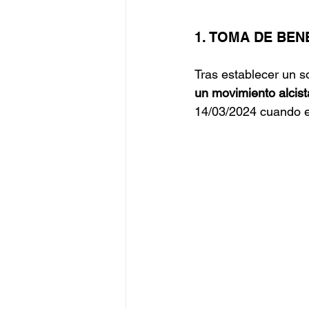
1. TOMA DE BEN
Tras establecer un s
un movimiento alcis
14/03/2024 cuando el