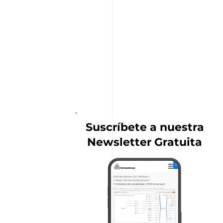
Suscríbete a nuestra
Newsletter Gratuita