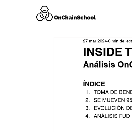
27 mar 2024
6 min de lec
INSIDE 
Análisis On
ÍNDICE
TOMA DE BENE
SE MUEVEN 95
EVOLUCIÓN D
ANÁLISIS FUD