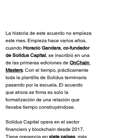
La historia de este acuerdo no empieza 
este mes. Empieza hace varios años, 
cuando 
Horacio Gandara
, 
co-fundador 
de Solidus Capital
, se inscribió en una 
de las primeras ediciones de 
OnChain 
Masters
. Con el tiempo, prácticamente 
toda la plantilla de Solidus terminaría 
pasando por la escuela. El acuerdo 
que ahora se firma es solo la 
formalización de una relación que 
llevaba tiempo construyéndose.
Solidus Capital opera en el sector 
financiero y blockchain desde 2017. 
Tiene presencia en 
siete países
, más 