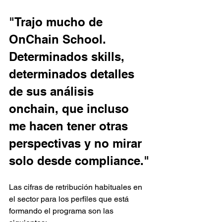
"Trajo mucho de 
OnChain School. 
Determinados skills, 
determinados detalles 
de sus análisis 
onchain, que incluso 
me hacen tener otras 
perspectivas y no mirar 
solo desde compliance."
Las cifras de retribución habituales en 
el sector para los perfiles que está 
formando el programa son las 