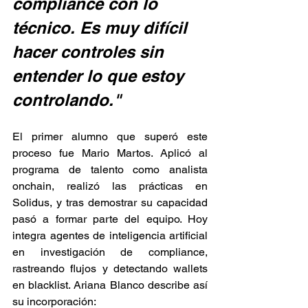
compliance con lo 
técnico. Es muy difícil 
hacer controles sin 
entender lo que estoy 
controlando."
El primer alumno que superó este 
proceso fue Mario Martos. Aplicó al 
programa de talento como analista 
onchain, realizó las prácticas en 
Solidus, y tras demostrar su capacidad 
pasó a formar parte del equipo. Hoy 
integra agentes de inteligencia artificial 
en investigación de compliance, 
rastreando flujos y detectando wallets 
en blacklist. Ariana Blanco describe así 
su incorporación: