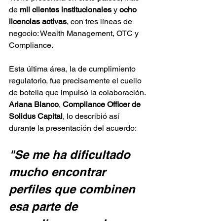
de 
mil clientes institucionales
 y 
ocho 
licencias activas
, con tres líneas de 
negocio: Wealth Management, OTC y 
Compliance.
Esta última área, la de cumplimiento 
regulatorio, fue precisamente el cuello 
de botella que impulsó la colaboración. 
Ariana Blanco
, 
Compliance Officer de 
Solidus Capital
, lo describió así 
durante la presentación del acuerdo:
"Se me ha dificultado 
mucho encontrar 
perfiles que combinen 
esa parte de 