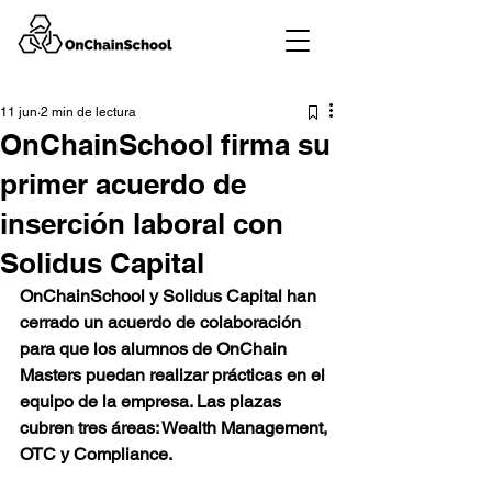
11 jun
2 min de lectura
OnChainSchool firma su
primer acuerdo de
inserción laboral con
Solidus Capital
OnChainSchool y Solidus Capital han 
cerrado un acuerdo de colaboración 
para que los alumnos de OnChain 
Masters puedan realizar prácticas en el 
equipo de la empresa. Las plazas 
cubren tres áreas: Wealth Management, 
OTC y Compliance.