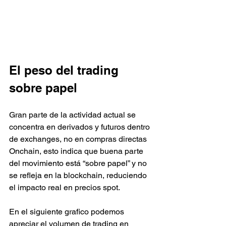
El peso del trading 
sobre papel
Gran parte de la actividad actual se 
concentra en derivados y futuros dentro 
de exchanges, no en compras directas 
Onchain, esto indica que buena parte 
del movimiento está “sobre papel” y no 
se refleja en la blockchain, reduciendo 
el impacto real en precios spot.
En el siguiente grafico podemos 
apreciar el volumen de trading en 