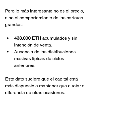
Pero lo más interesante no es el precio, 
sino el comportamiento de las carteras 
grandes:
438.000 ETH
 acumulados y sin 
intención de venta.
Ausencia de las distribuciones 
masivas típicas de ciclos 
anteriores.
Este dato sugiere que el capital está 
más dispuesto a mantener que a rotar a 
diferencia de otras ocasiones.