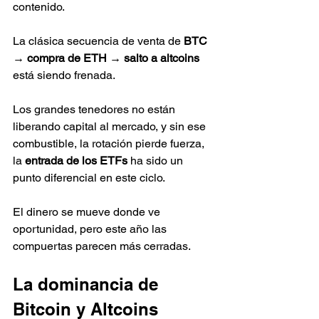
contenido.
La clásica secuencia de venta de 
BTC 
→ compra de ETH → salto a altcoins
está siendo frenada.
Los grandes tenedores no están 
liberando capital al mercado, y sin ese 
combustible, la rotación pierde fuerza, 
la 
entrada de los ETFs
 ha sido un 
punto diferencial en este ciclo.
El dinero se mueve donde ve 
oportunidad, pero este año las 
compuertas parecen más cerradas.
La dominancia de 
Bitcoin y Altcoins