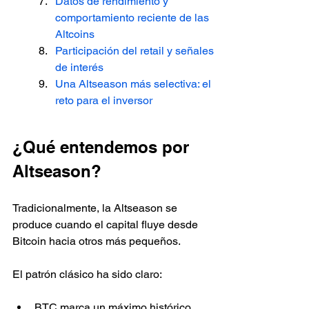
Datos de rendimiento y 
comportamiento reciente de las 
Altcoins
Participación del retail y señales 
de interés
Una Altseason más selectiva: el 
reto para el inversor
¿Qué entendemos por 
Altseason?
Tradicionalmente, la Altseason se 
produce cuando el capital fluye desde 
Bitcoin hacia otros más pequeños.
El patrón clásico ha sido claro:
BTC marca un máximo histórico.