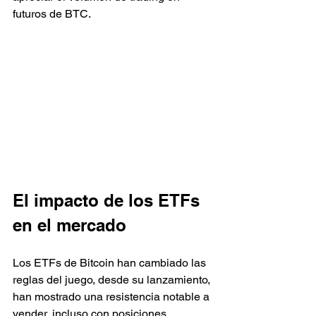
futuros de BTC.
El impacto de los ETFs 
en el mercado
Los ETFs de Bitcoin han cambiado las 
reglas del juego, desde su lanzamiento, 
han mostrado una resistencia notable a 
vender, incluso con posiciones 