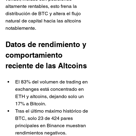
altamente rentables, esto frena la 
distribución de BTC y altera el flujo 
natural de capital hacia las altcoins 
notablemente.
Datos de rendimiento y 
comportamiento 
reciente de las Altcoins
El 83% del volumen de trading en 
exchanges está concentrado en 
ETH y altcoins, dejando solo un 
17% a Bitcoin.
Tras el último máximo histórico de 
BTC, solo 23 de 424 pares 
principales en Binance muestran 
rendimientos negativos.