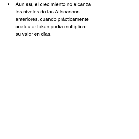
Aun así, el crecimiento no alcanza 
los niveles de las Altseasons 
anteriores, cuando prácticamente 
cualquier token podía multiplicar 
su valor en días.