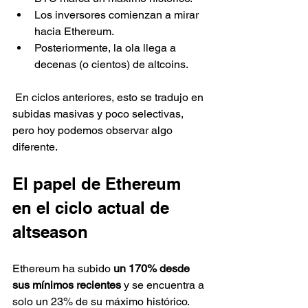
Los inversores comienzan a mirar 
hacia Ethereum.
Posteriormente, la ola llega a 
decenas (o cientos) de altcoins.
 En ciclos anteriores, esto se tradujo en 
subidas masivas y poco selectivas, 
pero hoy podemos observar algo 
diferente.
El papel de Ethereum 
en el ciclo actual de 
altseason
Ethereum ha subido 
un 170% desde 
sus mínimos recientes
 y se encuentra a 
solo un 23% de su máximo histórico.