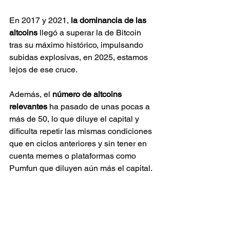
En 2017 y 2021, 
la dominancia de las 
altcoins
 llegó a superar la de Bitcoin 
tras su máximo histórico, impulsando 
subidas explosivas, en 2025, estamos 
lejos de ese cruce.
Además, el 
número de altcoins 
relevantes
 ha pasado de unas pocas a 
más de 50, lo que diluye el capital y 
dificulta repetir las mismas condiciones 
que en ciclos anteriores y sin tener en 
cuenta memes o plataformas como 
Pumfun que diluyen aún más el capital.