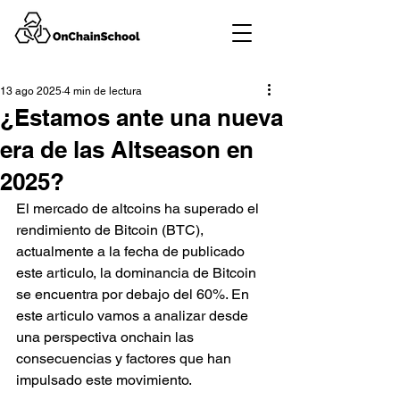
13 ago 2025
4 min de lectura
¿Estamos ante una nueva
era de las Altseason en
2025?
El mercado de altcoins ha superado el 
rendimiento de Bitcoin (BTC), 
actualmente a la fecha de publicado 
este articulo, la dominancia de Bitcoin 
se encuentra por debajo del 60%. En 
este articulo vamos a analizar desde 
una perspectiva onchain las 
consecuencias y factores que han 
impulsado este movimiento.