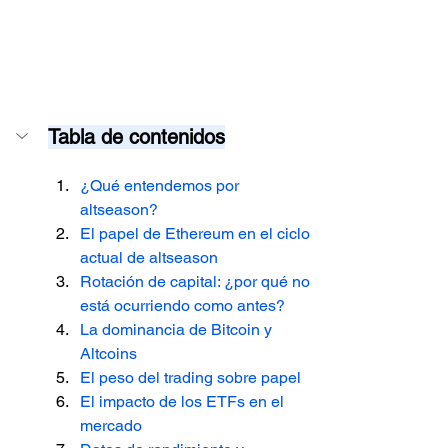
Tabla de contenidos
¿Qué entendemos por 
altseason?
El papel de Ethereum en el ciclo 
actual de altseason
Rotación de capital: ¿por qué no 
está ocurriendo como antes?
La dominancia de Bitcoin y 
Altcoins
El peso del trading sobre papel
El impacto de los ETFs en el 
mercado