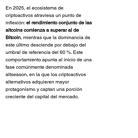
En 2025, el ecosistema de 
criptoactivos atraviesa un punto de 
inflexión: 
el rendimiento conjunto de las 
altcoins comienza a superar al de 
Bitcoin
, mientras que la dominancia de 
este último desciende por debajo del 
umbral de referencia del 60 %. Este 
comportamiento apunta al inicio de una 
fase comúnmente denominada 
altseason, en la que los criptoactivos 
alternativos adquieren mayor 
protagonismo y captan una porción 
creciente del capital del mercado.