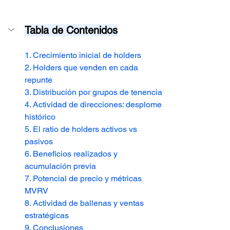
Tabla de Contenidos
1. Crecimiento inicial de holders
2. Holders que venden en cada 
repunte
3. Distribución por grupos de tenencia
4. Actividad de direcciones: desplome 
histórico
5. El ratio de holders activos vs 
pasivos
6. Beneficios realizados y 
acumulación previa
7. Potencial de precio y métricas 
MVRV
8. Actividad de ballenas y ventas 
estratégicas
9. Conclusiones