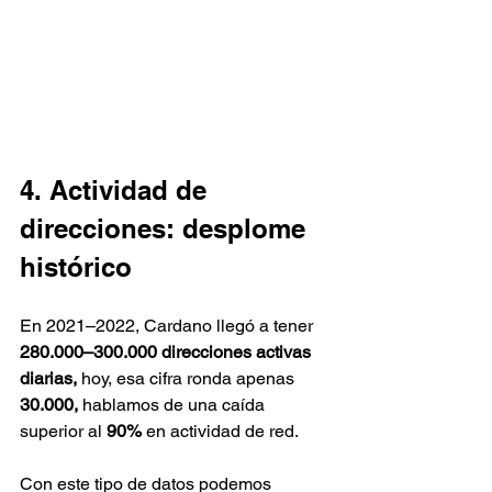
4. Actividad de 
direcciones: desplome 
histórico
En 2021–2022, Cardano llegó a tener 
280.000–300.000 direcciones activas 
diarias, 
hoy, esa cifra ronda apenas 
30.000, 
hablamos de una caída 
superior al 
90%
 en actividad de red.
Con este tipo de datos podemos 