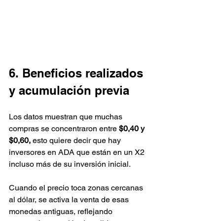
6. Beneficios realizados 
y acumulación previa
Los datos muestran que muchas 
compras se concentraron entre 
$0,40 y 
$0,60, 
esto quiere decir que hay 
inversores en ADA que están en un X2 
incluso más de su inversión inicial.
Cuando el precio toca zonas cercanas 
al dólar, se activa la venta de esas 
monedas antiguas, reflejando 