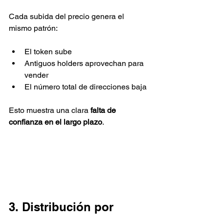
Cada subida del precio genera el 
mismo patrón:
El token sube
Antiguos holders aprovechan para 
vender
El número total de direcciones baja
Esto muestra una clara 
falta de 
confianza en el largo plazo
.
3. Distribución por 