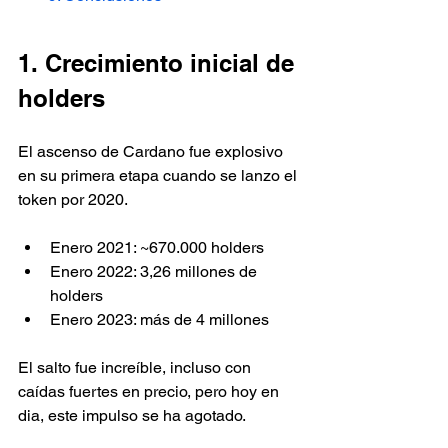
1. Crecimiento inicial de 
holders
El ascenso de Cardano fue explosivo 
en su primera etapa cuando se lanzo el 
token por 2020.
Enero 2021: ~670.000 holders
Enero 2022: 3,26 millones de 
holders
Enero 2023: más de 4 millones
El salto fue increíble, incluso con 
caídas fuertes en precio, pero hoy en 
dia, este impulso se ha agotado.