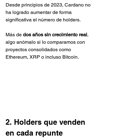
Desde principios de 2023, Cardano no 
ha logrado aumentar de forma 
significativa el número de holders.
Más de 
dos años sin crecimiento real
, 
algo anómalo si lo comparamos con 
proyectos consolidados como 
Ethereum, XRP o incluso Bitcoin.
2. Holders que venden 
en cada repunte