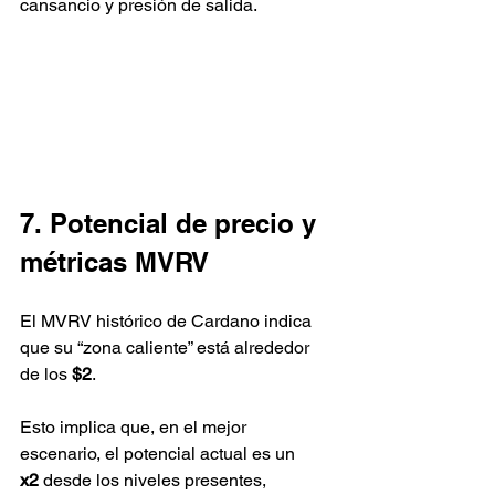
cansancio y presión de salida.
7. Potencial de precio y 
métricas MVRV
El MVRV histórico de Cardano indica 
que su “zona caliente” está alrededor 
de los 
$2
.
Esto implica que, en el mejor 
escenario, el potencial actual es un 
x2
 desde los niveles presentes, 