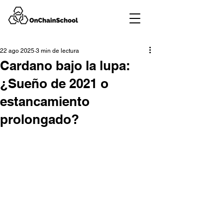
22 ago 2025
3 min de lectura
Cardano bajo la lupa:
¿Sueño de 2021 o
estancamiento
prolongado?