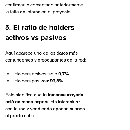
confirmar lo comentado anteriormente, 
la falta de interés en el proyecto.
5. El ratio de holders 
activos vs pasivos
Aquí aparece uno de los datos más 
contundentes y preocupantes de la red:
Holders activos: solo 
0,7%
Holders pasivos: 
99,3%
Esto significa que 
la inmensa mayoría 
está en modo espera
, sin interactuar 
con la red y vendiendo apenas cuando 
el precio sube.