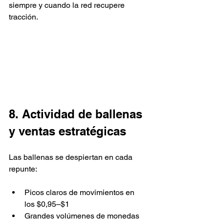
siempre y cuando la red recupere 
tracción.
8. Actividad de ballenas 
y ventas estratégicas
Las ballenas se despiertan en cada 
repunte:
Picos claros de movimientos en 
los $0,95–$1
Grandes volúmenes de monedas 