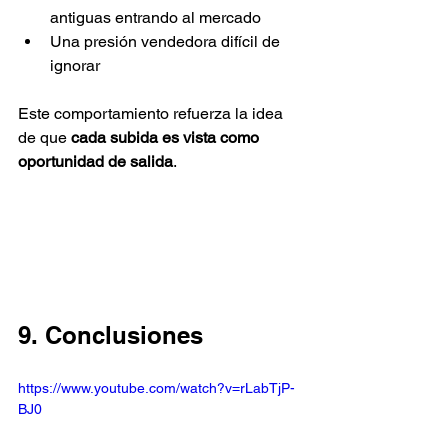
antiguas entrando al mercado
Una presión vendedora difícil de 
ignorar
Este comportamiento refuerza la idea 
de que 
cada subida es vista como 
oportunidad de salida
.
9. Conclusiones
https://www.youtube.com/watch?v=rLabTjP-
BJ0