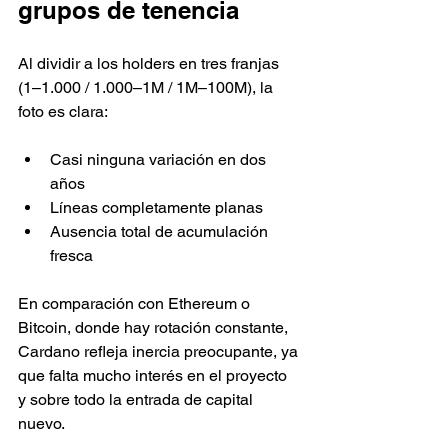
grupos de tenencia
Al dividir a los holders en tres franjas 
(1–1.000 / 1.000–1M / 1M–100M), la 
foto es clara:
Casi ninguna variación en dos 
años
Líneas completamente planas
Ausencia total de acumulación 
fresca
En comparación con Ethereum o 
Bitcoin, donde hay rotación constante, 
Cardano refleja inercia preocupante, ya 
que falta mucho interés en el proyecto 
y sobre todo la entrada de capital 
nuevo.