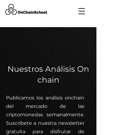
Nuestros Análisis On
chain
Publicamos los análisis onchain
del mercado de las
criptomonedas semanalmente.
Suscríbete a nuestra newsletter
gratuita para disfrutar de