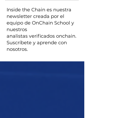
Inside the Chain es nuestra
newsletter creada por el
equipo de OnChain School y
nuestros
analistas verificados onchain.
Suscríbete y aprende con
nosotros.