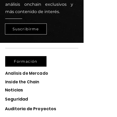
análisis onchain exclusivos y
más contenido de interés.
Suscribirme
Formación
Analisis de Mercado
Inside the Chain
Noticias
Seguridad
Auditoria de Proyectos